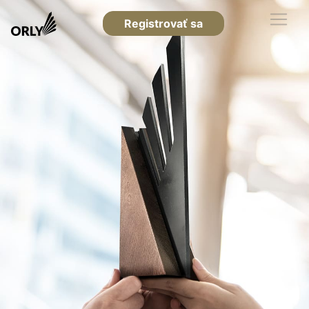
Registrovať sa