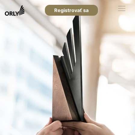
Registrovať sa