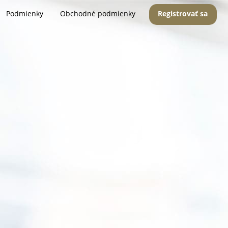
Podmienky
Obchodné podmienky
Registrovať sa