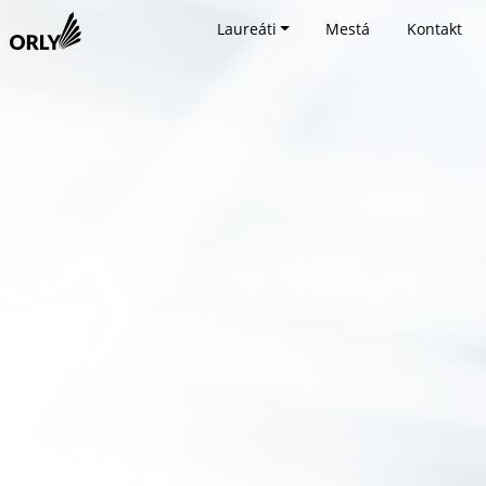
Laureáti
Mestá
Kontakt