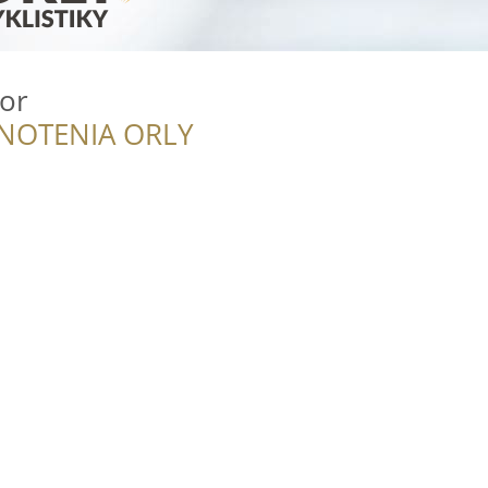
or
NOTENIA ORLY