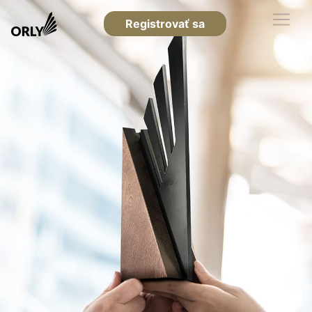
Registrovať sa