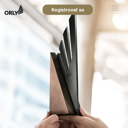
Registrovať sa