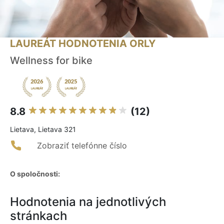
LAUREÁT HODNOTENIA ORLY
Wellness for bike
8.8
(12)
Lietava, Lietava 321
Zobraziť telefónne číslo
O spoločnosti:
Hodnotenia na jednotlivých
stránkach