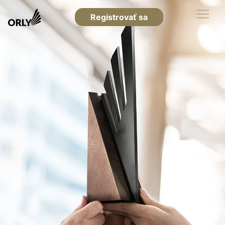
Registrovať sa