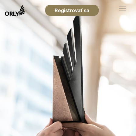
Registrovať sa