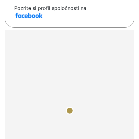
Pozrite si profil spoločnosti na