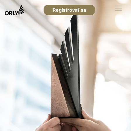
Registrovať sa