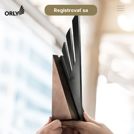
Registrovať sa