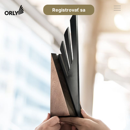
Registrovať sa