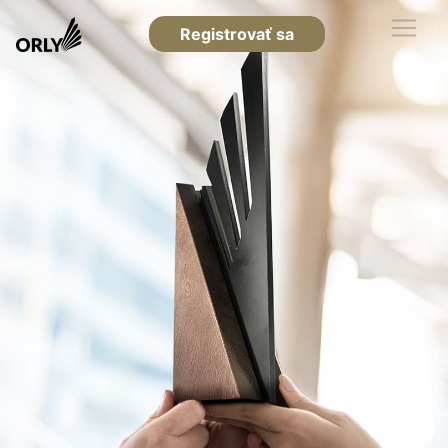
Registrovať sa