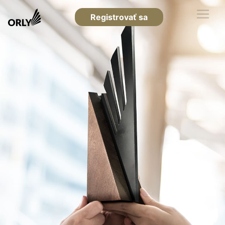
Registrovať sa