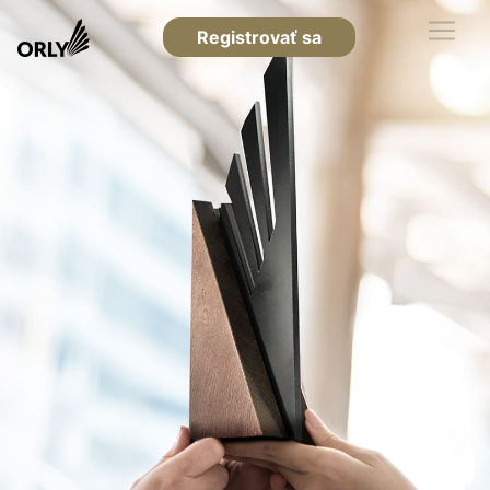
Registrovať sa