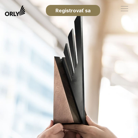
Registrovať sa