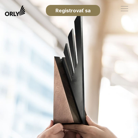
Registrovať sa