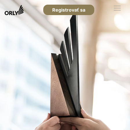
Registrovať sa