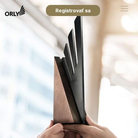
Registrovať sa