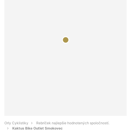
Orly Cyklistiky
Rebríček najlepšie hodnotených spoločností.
Kaktus Bike Outlet Smokovec