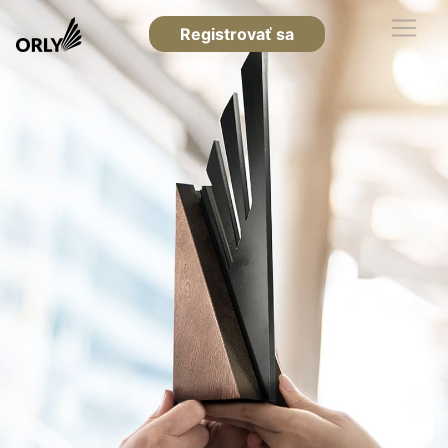
Registrovať sa