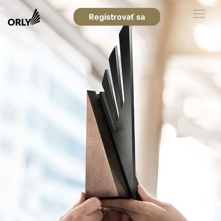
Registrovať sa