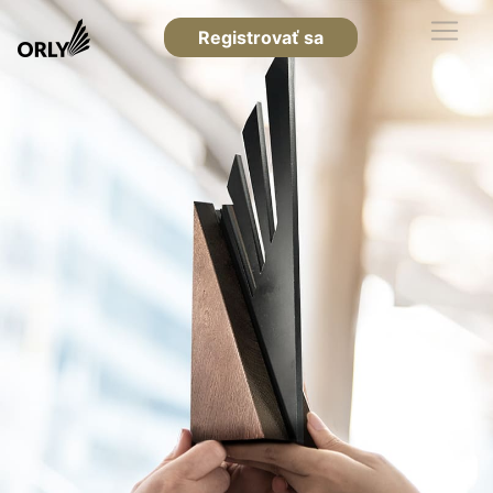
Registrovať sa