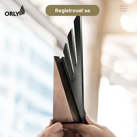
Registrovať sa