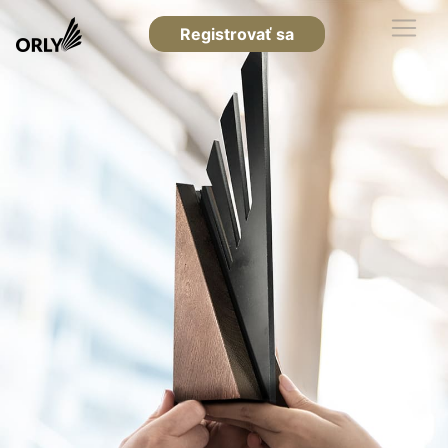
Registrovať sa