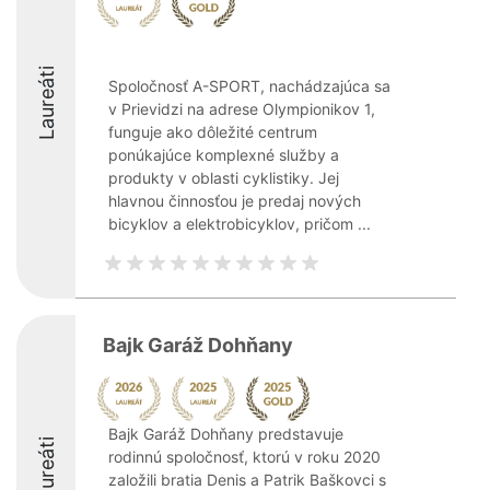
Laureáti
Spoločnosť A-SPORT, nachádzajúca sa
v Prievidzi na adrese Olympionikov 1,
funguje ako dôležité centrum
ponúkajúce komplexné služby a
produkty v oblasti cyklistiky. Jej
hlavnou činnosťou je predaj nových
bicyklov a elektrobicyklov, pričom ...
Bajk Garáž Dohňany
Bajk Garáž Dohňany predstavuje
Laureáti
rodinnú spoločnosť, ktorú v roku 2020
založili bratia Denis a Patrik Baškovci s