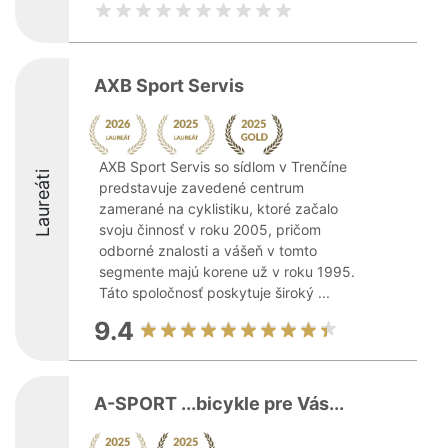
AXB Sport Servis
AXB Sport Servis so sídlom v Trenčíne
Laureáti
predstavuje zavedené centrum
zamerané na cyklistiku, ktoré začalo
svoju činnosť v roku 2005, pričom
odborné znalosti a vášeň v tomto
segmente majú korene už v roku 1995.
Táto spoločnosť poskytuje široký ...
9.4
A-SPORT ...bicykle pre Vás...